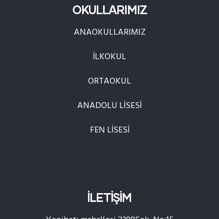
OKULLARIMIZ
ANAOKULLARIMIZ
İLKOKUL
ORTAOKUL
ANADOLU LİSESİ
FEN LİSESİ
İLETİŞİM