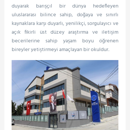
duyarak barışçıl bir dünya hedefleyen
uluslararası bilince sahip, doğaya ve sınırlı
kaynaklara karşı duyarlı, yenilikçi, sorgulayıcı ve
açık fikirli üst düzey araştırma ve iletişim
becerilerine sahip yaşam boyu öğrenen
bireyler yetiştirmeyi amaçlayan bir okuldur.