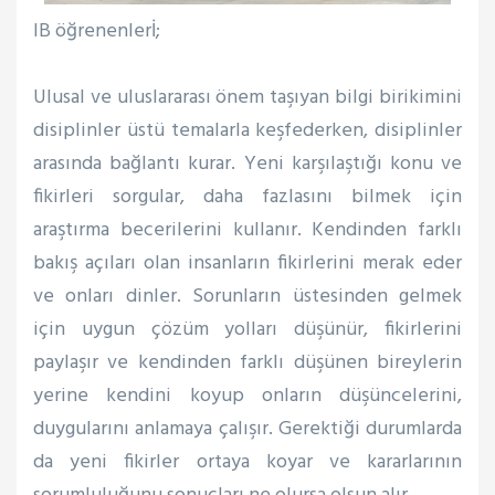
IB öğrenenlerİ;
Ulusal ve uluslararası önem taşıyan bilgi birikimini
disiplinler üstü temalarla keşfederken, disiplinler
arasında bağlantı kurar. Yeni karşılaştığı konu ve
fikirleri sorgular, daha fazlasını bilmek için
araştırma becerilerini kullanır. Kendinden farklı
bakış açıları olan insanların fikirlerini merak eder
ve onları dinler. Sorunların üstesinden gelmek
için uygun çözüm yolları düşünür, fikirlerini
paylaşır ve kendinden farklı düşünen bireylerin
yerine kendini koyup onların düşüncelerini,
duygularını anlamaya çalışır. Gerektiği durumlarda
da yeni fikirler ortaya koyar ve kararlarının