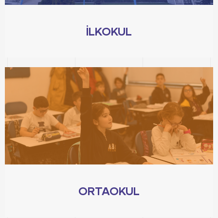
İLKOKUL
ORTAOKUL