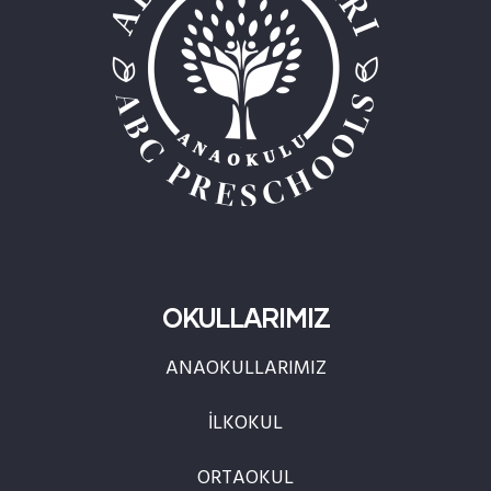
OKULLARIMIZ
ANAOKULLARIMIZ
İLKOKUL
ORTAOKUL