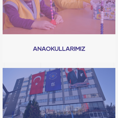
ANAOKULLARIMIZ