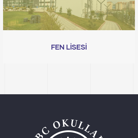
FEN LİSESİ