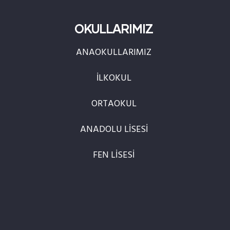
OKULLARIMIZ
ANAOKULLARIMIZ
İLKOKUL
ORTAOKUL
ANADOLU LİSESİ
FEN LİSESİ