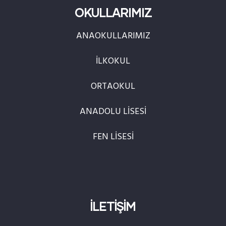
OKULLARIMIZ
ANAOKULLARIMIZ
İLKOKUL
ORTAOKUL
ANADOLU LİSESİ
FEN LİSESİ
İLETİŞİM