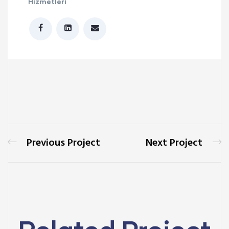
Hizmetleri
Previous Project
Next Project