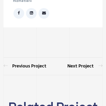
Hizmetlerii
Previous Project
Next Project