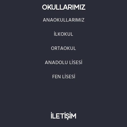
OKULLARIMIZ
ANAOKULLARIMIZ
İLKOKUL
ORTAOKUL
ANADOLU LİSESİ
FEN LİSESİ
İLETİŞİM