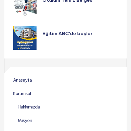
Eğitim ABC’de başlar
Anasayfa
Kurumsal
Hakkımızda
Misyon