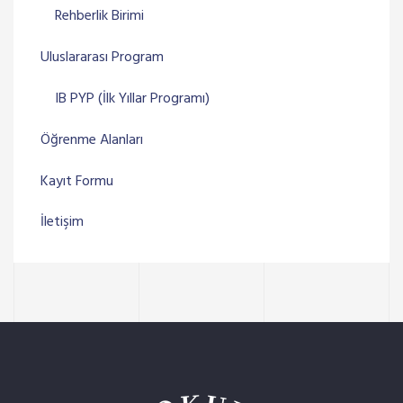
Rehberlik Birimi
Uluslararası Program
IB PYP (İlk Yıllar Programı)
Öğrenme Alanları
Kayıt Formu
İletişim