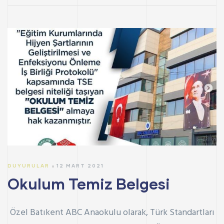
DUYURULAR
12 MART 2021
Okulum Temiz Belgesi
Özel Batıkent ABC Anaokulu olarak, Türk Standartları