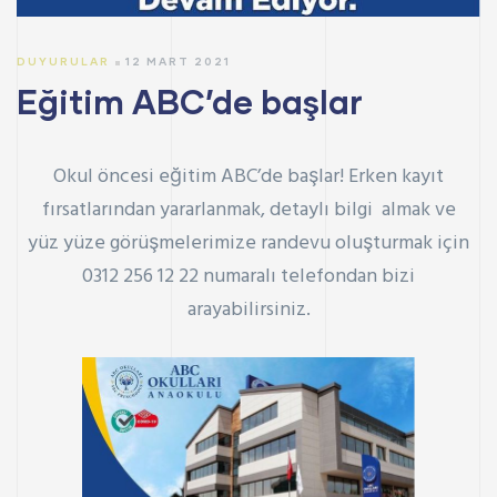
DUYURULAR
12 MART 2021
Eğitim ABC’de başlar
Okul öncesi eğitim ABC’de başlar! Erken kayıt
fırsatlarından yararlanmak, detaylı bilgi almak ve
yüz yüze görüşmelerimize randevu oluşturmak için
0312 256 12 22 numaralı telefondan bizi
arayabilirsiniz.