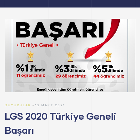
DUYURULAR
12 MART 2021
LGS 2020 Türkiye Geneli
Başarı