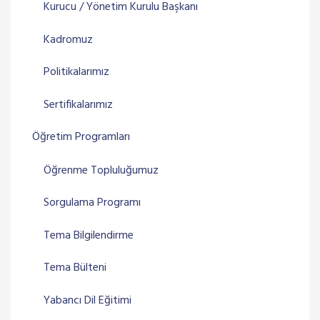
Kurucu / Yönetim Kurulu Başkanı
Kadromuz
Politikalarımız
Sertifikalarımız
Öğretim Programları
Öğrenme Topluluğumuz
Sorgulama Programı
Tema Bilgilendirme
Tema Bülteni
Yabancı Dil Eğitimi