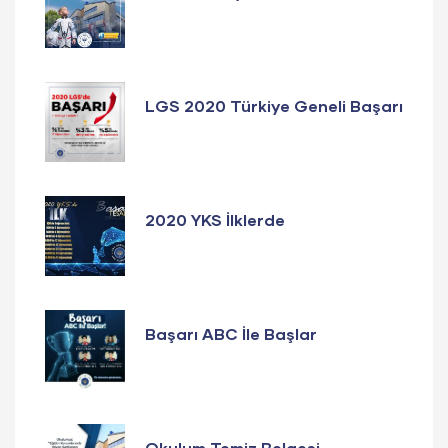
LGS 2020 Türkiye Geneli Başarı
2020 YKS İlklerde
Başarı ABC İle Başlar
Okulum Temiz Belgesi