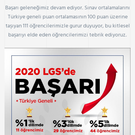
Başarı geleneğimiz devam ediyor. Sınav ortalamalarını
Türkiye geneli puan ortalamasının 100 puan üzerine
taşıyan 111 öğrencilerimizle gurur duyuyor, bu kitlesel
başarıyı elde eden öğrencilerimizi tebrik ediyoruz.