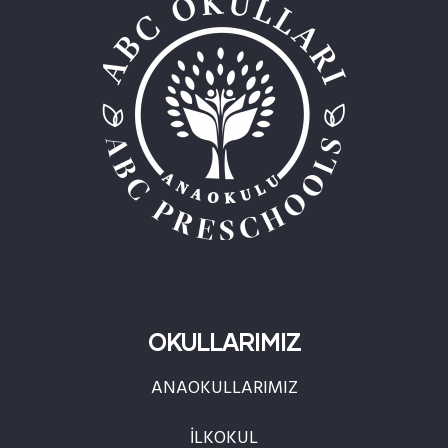
OKULLARIMIZ
ANAOKULLARIMIZ
İLKOKUL